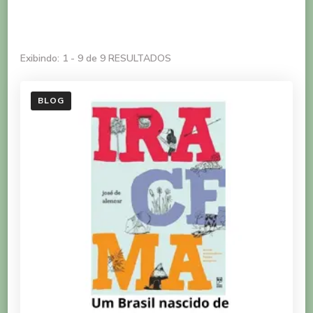
Exibindo: 1 - 9 de 9 RESULTADOS
BLOG