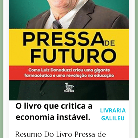
Resumo Do Livro Pressa de