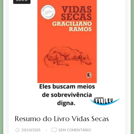
Resumo do Livro Vidas Secas
EM
20/10/2025
SEM COMENTÁRIO