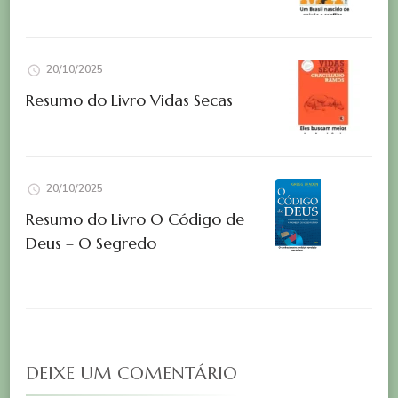
20/10/2025
Resumo do Livro Vidas Secas
20/10/2025
Resumo do Livro O Código de
Deus – O Segredo
DEIXE UM COMENTÁRIO