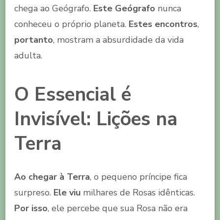
chega ao Geógrafo.
Este Geógrafo
nunca
conheceu o próprio planeta.
Estes encontros
,
portanto
, mostram a absurdidade da vida
adulta.
O Essencial é
Invisível: Lições na
Terra
Ao chegar à Terra
, o pequeno príncipe fica
surpreso.
Ele viu
milhares de Rosas idênticas.
Por isso
, ele percebe que sua Rosa não era