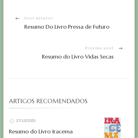
Navegação
Post anterior
Resumo Do Livro Pressa de Futuro
de
post
Próximo post
Resumo do Livro Vidas Secas
ARTIGOS RECOMENDADOS
27/10/2025
Resumo do Livro Iracema