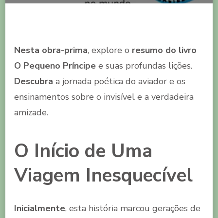
Nesta obra-prima
, explore o
resumo do livro
O Pequeno Príncipe
e suas profundas lições.
Descubra
a jornada poética do aviador e os
ensinamentos sobre o invisível e a verdadeira
amizade.
O Início de Uma
Viagem Inesquecível
Inicialmente
, esta história marcou gerações de