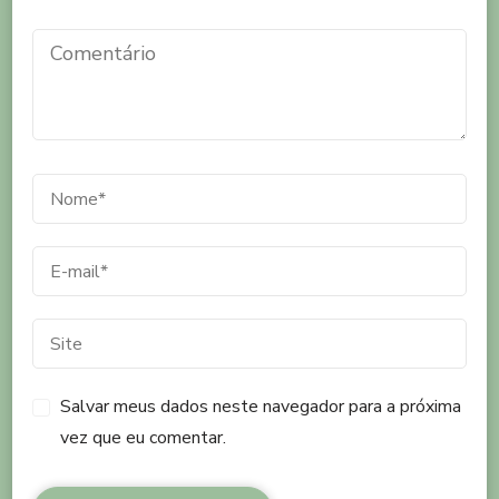
Salvar meus dados neste navegador para a próxima
vez que eu comentar.