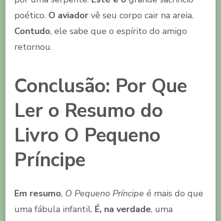
poético.
O aviador
vê seu corpo cair na areia.
Contudo
, ele sabe que o espírito do amigo
retornou.
Conclusão: Por Que
Ler o Resumo do
Livro O Pequeno
Príncipe
Em resumo
,
O Pequeno Príncipe
é mais do que
uma fábula infantil.
É, na verdade
, uma