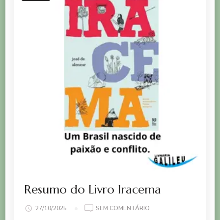
Resumo do Livro Iracema
EM
27/10/2025
SEM COMENTÁRIO
RESUMO