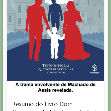
Resumo do Livro Dom