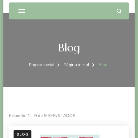
Blog
Página inicial
Página inicial
Blog
Exibindo: 1 - 9 de 9 RESULTADOS
BLOG